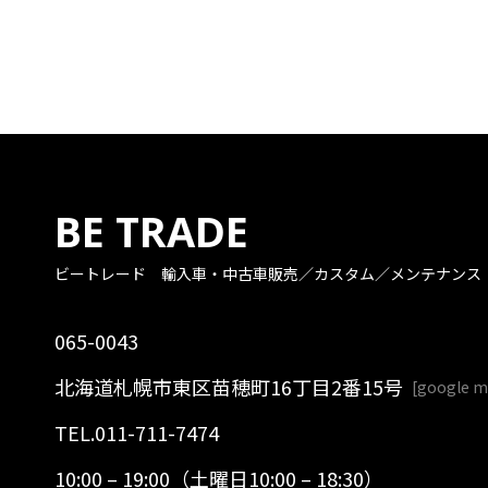
BE TRADE
ビートレード
輸入車・中古車販売／カスタム／メンテナンス
065-0043
北海道札幌市東区苗穂町16丁目2番15号
[
google 
TEL.
011-711-7474
10:00 – 19:00（土曜日10:00 – 18:30）