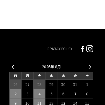
PRIVACY POLICY
2026年 8月
日
月
火
水
木
金
土
26
27
28
29
30
31
1
2
3
4
5
6
7
8
9
10
11
12
13
14
15