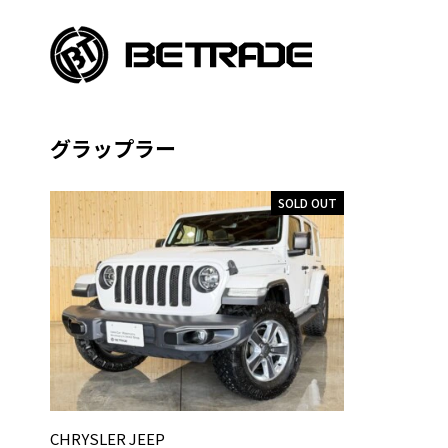
グラップラー
SOLD OUT
CHRYSLER JEEP