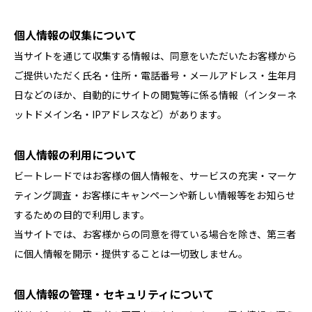
個人情報の収集について
当サイトを通じて収集する情報は、同意をいただいたお客様から
ご提供いただく氏名・住所・電話番号・メールアドレス・生年月
日などのほか、自動的にサイトの閲覧等に係る情報（インターネ
ットドメイン名・IPアドレスなど）があります。
個人情報の利用について
ビートレードではお客様の個人情報を、サービスの充実・マーケ
ティング調査・お客様にキャンペーンや新しい情報等をお知らせ
するための目的で利用します。
当サイトでは、お客様からの同意を得ている場合を除き、第三者
に個人情報を開示・提供することは一切致しません。
個人情報の管理・セキュリティについて