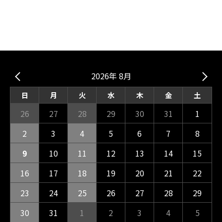
2026年 8月
日
月
火
水
木
金
土
26
27
28
29
30
31
1
2
3
4
5
6
7
8
9
10
11
12
13
14
15
16
17
18
19
20
21
22
23
24
25
26
27
28
29
30
31
1
2
3
4
5