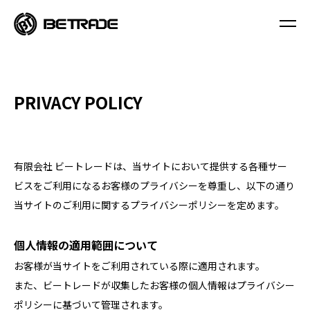
PRIVACY POLICY
有限会社 ビートレードは、当サイトにおいて提供する各種サー
ビスをご利用になるお客様のプライバシーを尊重し、以下の通り
当サイトのご利用に関するプライバシーポリシーを定めます。
個人情報の適用範囲について
お客様が当サイトをご利用されている際に適用されます。
また、ビートレードが収集したお客様の個人情報はプライバシー
ポリシーに基づいて管理されます。