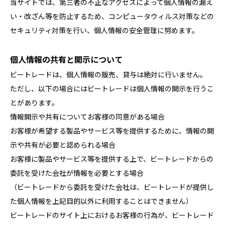
当サイトでは、第三者の不正なアクセスによって個人情報の漏え
い・改ざん等を防止するため、コンピュータウィルス対策などの
セキュリティ対策を行い、個人情報の安全管理に努めます。
個人情報の共有と開示について
ビートレードは、個人情報の販売、貸与は絶対に行いません。
ただし、以下の場合にはビートレードは個人情報の開示を行うこ
とがあります。
情報開示や共有についてお客様の同意がある場合
お客様が希望する製品やサービス等を提供するために、情報の開
示や共有が必要と認められる場合
お客様に製品やサービス等を提供する上で、ビートレードからの
委託を受けた会社が情報を必要とする場合
（ビートレードから委託を受けた会社は、ビートレードが提供し
た個人情報を上記目的以外に利用することはできません）
ビートレードのサイト上におけるお客様の行為が、ビートレード