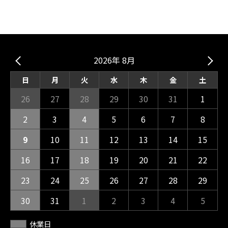
2026年 8月
日
月
火
水
木
金
土
26
27
28
29
30
31
1
2
3
4
5
6
7
8
9
10
11
12
13
14
15
16
17
18
19
20
21
22
23
24
25
26
27
28
29
30
31
1
2
3
4
5
休業日