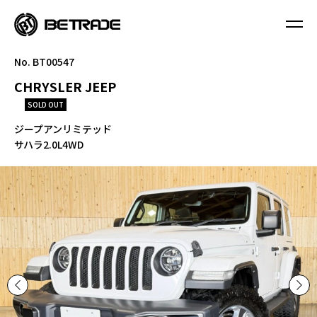
No. BT00547
CHRYSLER JEEP
SOLD OUT
ジープアンリミテッド
サハラ2.0L4WD