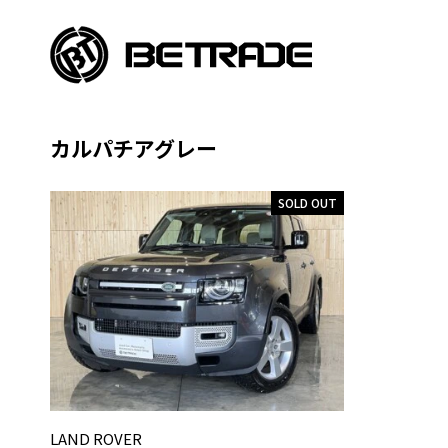
カルパチアグレー
SOLD OUT
LAND ROVER