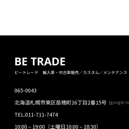
BE TRADE
ビートレード
輸入車・中古車販売／カスタム／メンテナンス
065-0043
北海道札幌市東区苗穂町16丁目2番15号
[
google 
TEL.
011-711-7474
10:00 – 19:00（土曜日10:00 – 18:30）