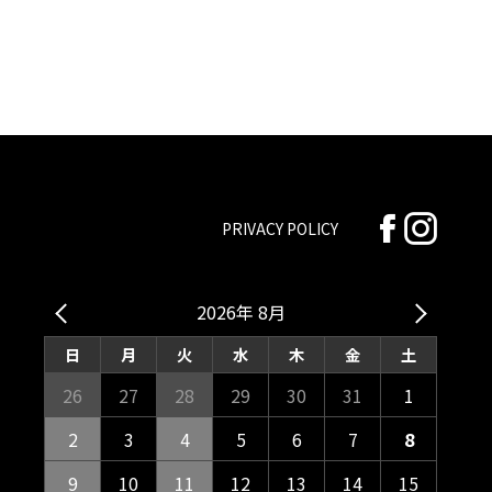
PRIVACY POLICY
2026年 8月
日
月
火
水
木
金
土
26
27
28
29
30
31
1
2
3
4
5
6
7
8
9
10
11
12
13
14
15