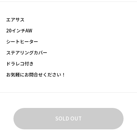
エアサス
20インチAW
シートヒーター
ステアリングカバー
ドラレコ付き
お気軽にお問合せください！
SOLD OUT