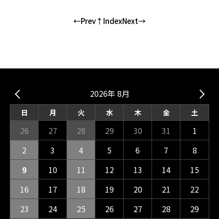
←Prev
↑Index
Next→
2026年 8月
日
月
火
水
木
金
土
26
27
28
29
30
31
1
2
3
4
5
6
7
8
9
10
11
12
13
14
15
16
17
18
19
20
21
22
23
24
25
26
27
28
29