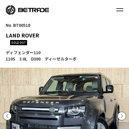
No. BT00518
LAND ROVER
SOLD OUT
ディフェンダー110
110S 3.0L D300 ディーゼルターボ