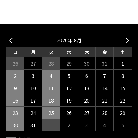
2026年 8月
日
月
火
水
木
金
土
26
27
28
29
30
31
1
2
3
4
5
6
7
8
9
10
11
12
13
14
15
16
17
18
19
20
21
22
23
24
25
26
27
28
29
30
31
1
2
3
4
5