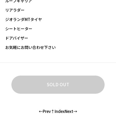
ルーフキャリア
リアラダー
ジオランダMTタイヤ
シートヒーター
ドアバイザー
お気軽にお問い合わせ下さい
SOLD OUT
←Prev
↑Index
Next→