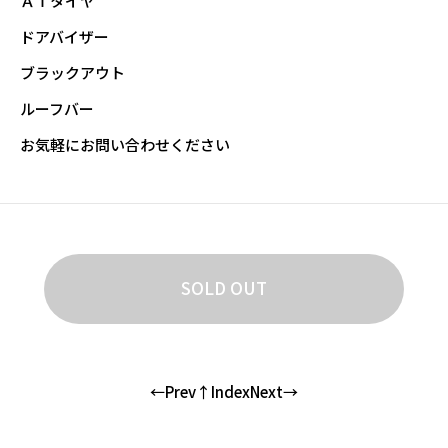
ＡＴタイヤ
ドアバイザー
ブラックアウト
ルーフバー
お気軽にお問い合わせください
SOLD OUT
←Prev
↑Index
Next→