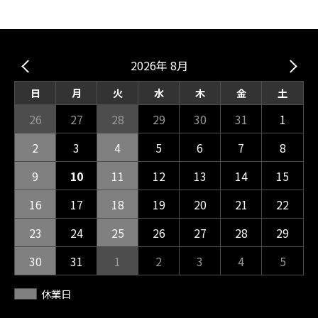
2026年 8月
日
月
火
水
木
金
土
26
27
28
29
30
31
1
2
3
4
5
6
7
8
9
10
11
12
13
14
15
16
17
18
19
20
21
22
23
24
25
26
27
28
29
30
31
1
2
3
4
5
休業日