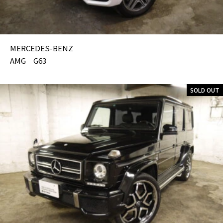
MERCEDES-BENZ
AMG G63
SOLD OUT