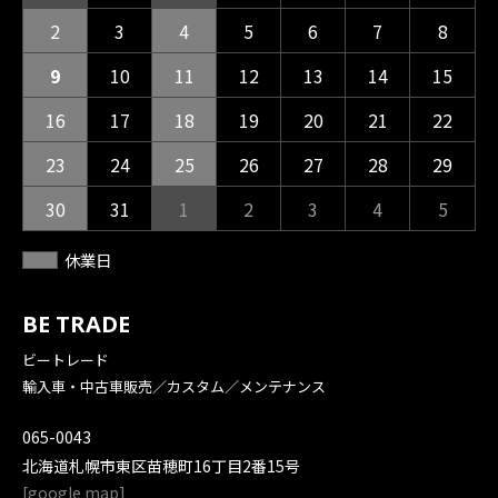
2
3
4
5
6
7
8
9
10
11
12
13
14
15
16
17
18
19
20
21
22
23
24
25
26
27
28
29
30
31
1
2
3
4
5
休業日
BE TRADE
ビートレード
輸入車・中古車販売／カスタム／メンテナンス
065-0043
北海道札幌市東区苗穂町16丁目2番15号
[
google map
]