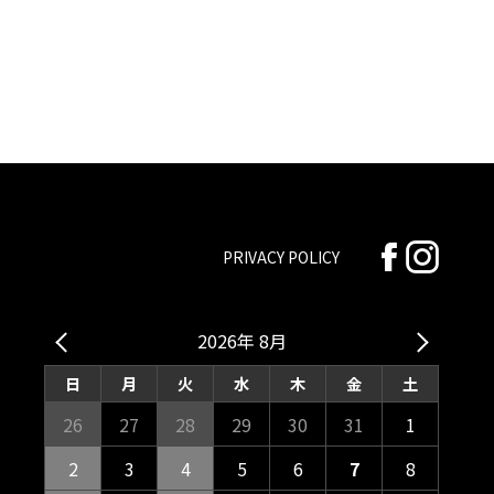
PRIVACY POLICY
2026年 8月
日
月
火
水
木
金
土
26
27
28
29
30
31
1
2
3
4
5
6
7
8