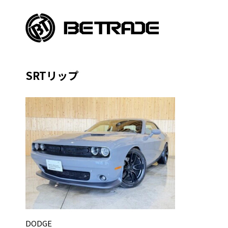
SRTリップ
DODGE