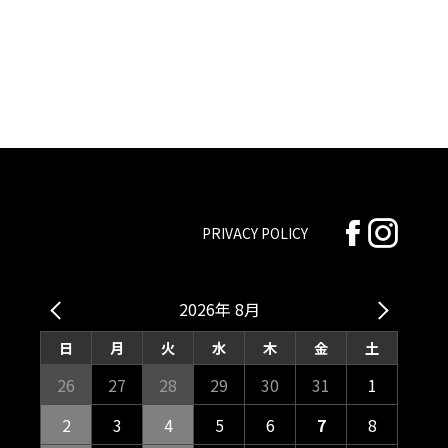
PRIVACY POLICY
2026年 8月
日
月
火
水
木
金
土
26
27
28
29
30
31
1
2
3
4
5
6
7
8