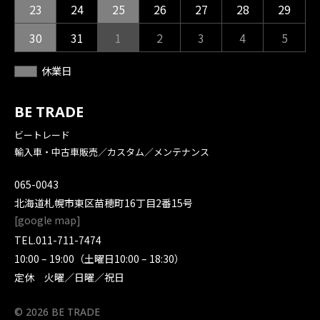
23
24
25
26
27
28
29
30
31
1
2
3
4
5
休業日
BE TRADE
ビートレード
輸入車・中古車販売／カスタム／メンテナンス
065-0043
北海道札幌市東区苗穂町16丁目2番15号
[
google map
]
TEL.
011-711-7474
10:00 – 19:00（土曜日10:00 – 18:30）
定休 火曜／日曜／祝日
© 2026 BE TRADE