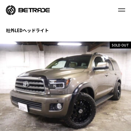
社外LEDヘッドライト
SOLD OUT