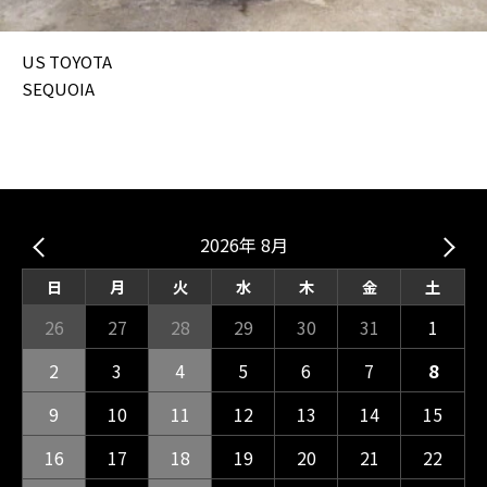
US TOYOTA
SEQUOIA
2026年 8月
日
月
火
水
木
金
土
26
27
28
29
30
31
1
2
3
4
5
6
7
8
9
10
11
12
13
14
15
16
17
18
19
20
21
22