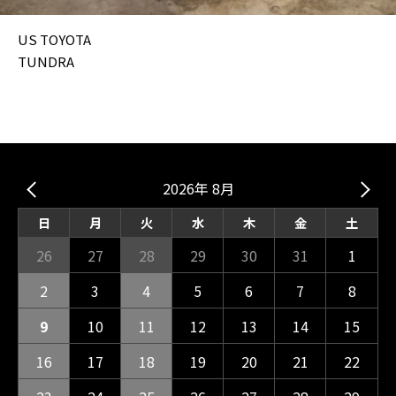
US TOYOTA
TUNDRA
2026年 8月
日
月
火
水
木
金
土
26
27
28
29
30
31
1
2
3
4
5
6
7
8
9
10
11
12
13
14
15
16
17
18
19
20
21
22