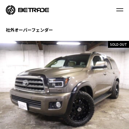
社外オーバーフェンダー
SOLD OUT