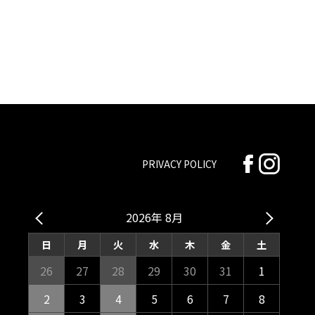
PRIVACY POLICY
2026年 8月
日
月
火
水
木
金
土
26
27
28
29
30
31
1
2
3
4
5
6
7
8