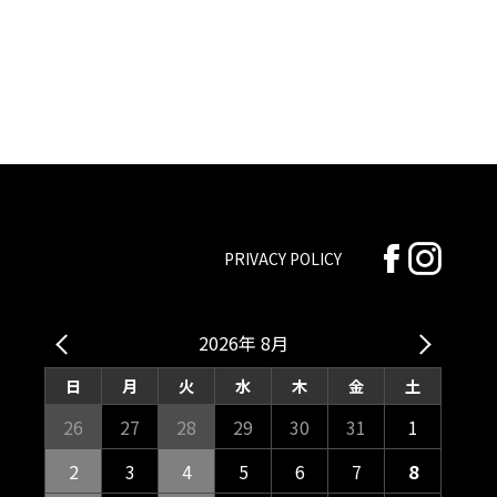
PRIVACY POLICY
2026年 8月
日
月
火
水
木
金
土
26
27
28
29
30
31
1
2
3
4
5
6
7
8