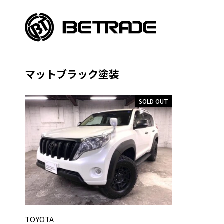
マットブラック塗装
SOLD OUT
TOYOTA