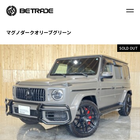
マグノダークオリーブグリーン
SOLD OUT