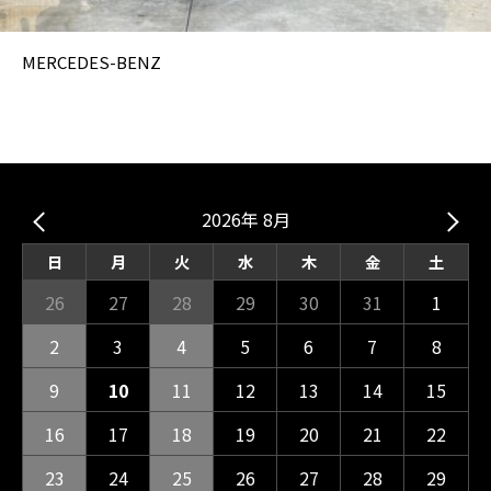
MERCEDES-BENZ
2026年 8月
日
月
火
水
木
金
土
26
27
28
29
30
31
1
2
3
4
5
6
7
8
9
10
11
12
13
14
15
16
17
18
19
20
21
22
23
24
25
26
27
28
29