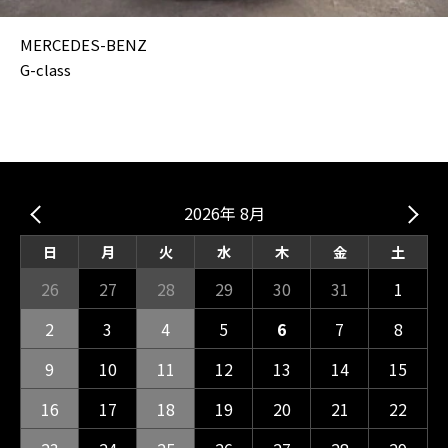
MERCEDES-BENZ
G-class
2026年 8月
日
月
火
水
木
金
土
26
27
28
29
30
31
1
2
3
4
5
6
7
8
9
10
11
12
13
14
15
16
17
18
19
20
21
22