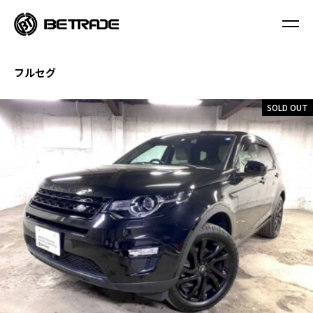
フルセグ
SOLD OUT