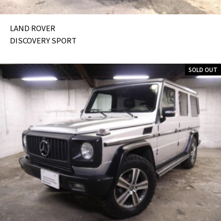
LAND ROVER
DISCOVERY SPORT
SOLD OUT