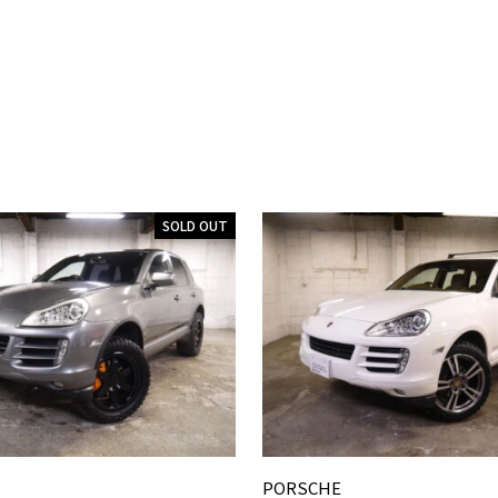
SOLD OUT
PORSCHE