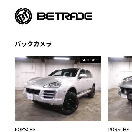
バックカメラ
SOLD OUT
PORSCHE
PORSCHE