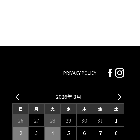
PRIVACY POLICY
2026年 8月
日
月
火
水
木
金
土
26
27
28
29
30
31
1
2
3
4
5
6
7
8