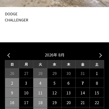
DODGE
CHALLENGER
2026年 8月
日
月
火
水
木
金
土
26
27
28
29
30
31
1
2
3
4
5
6
7
8
9
10
11
12
13
14
15
16
17
18
19
20
21
22