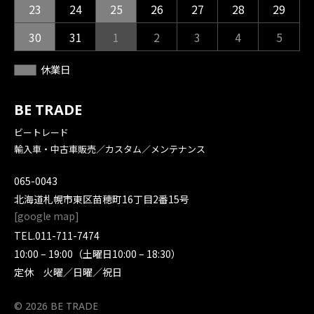
23
24
25
26
27
28
29
30
31
1
2
3
4
5
休業日
BE TRADE
ビートレード
輸入車・中古車販売／カスタム／メンテナンス
065-0043
北海道札幌市東区苗穂町16丁目2番15号
[
google map
]
TEL.
011-711-7474
10:00 – 19:00（土曜日10:00 – 18:30）
定休 火曜／日曜／祝日
© 2026 BE TRADE