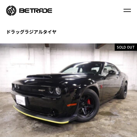
ドラッグラジアルタイヤ
SOLD OUT