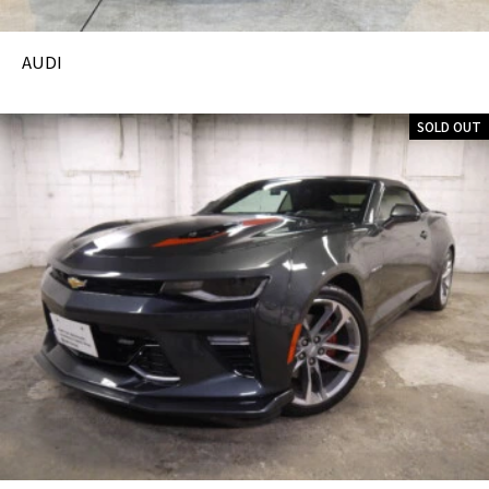
AUDI
SOLD OUT