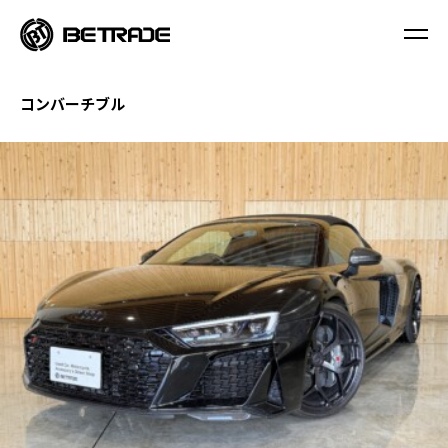
コンバーチブル