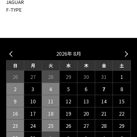
JAGUAR
F-TYPE
2026年 8月
日
月
火
水
木
金
土
26
27
28
29
30
31
1
2
3
4
5
6
7
8
9
10
11
12
13
14
15
16
17
18
19
20
21
22
23
24
25
26
27
28
29