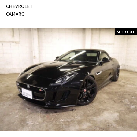
CHEVROLET
CAMARO
SOLD OUT