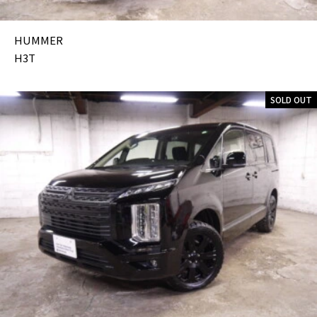
HUMMER
H3T
SOLD OUT