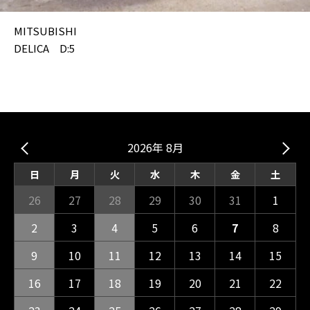
MITSUBISHI
DELICA D:5
2026年 8月
日
月
火
水
木
金
土
26
27
28
29
30
31
1
2
3
4
5
6
7
8
9
10
11
12
13
14
15
16
17
18
19
20
21
22