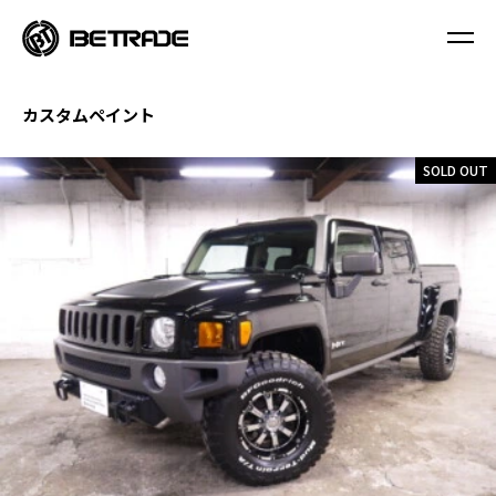
カスタムペイント
SOLD OUT