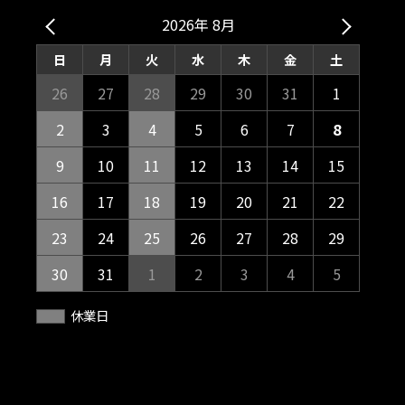
2026年 8月
日
月
火
水
木
金
土
26
27
28
29
30
31
1
2
3
4
5
6
7
8
9
10
11
12
13
14
15
16
17
18
19
20
21
22
23
24
25
26
27
28
29
30
31
1
2
3
4
5
休業日