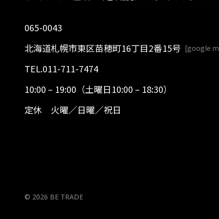
065-0043
北海道札幌市東区苗穂町16丁目2番15号
[
google 
TEL.
011-711-7474
10:00 – 19:00（土曜日10:00 – 18:30）
定休 火曜／日曜／祝日
© 2026 BE TRADE