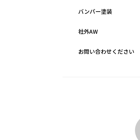
バンパー塗装
社外AW
お問い合わせください