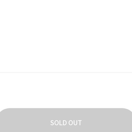
SOLD OUT