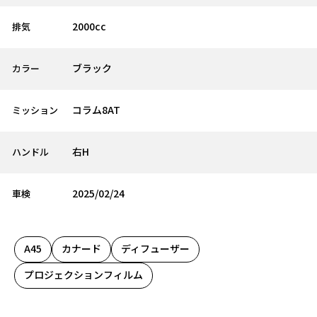
2000cc
排気
ブラック
カラー
コラム8AT
ミッション
右H
ハンドル
2025/02/24
車検
A45
カナード
ディフューザー
プロジェクションフィルム