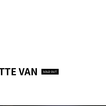
TTE VAN
SOLD OUT