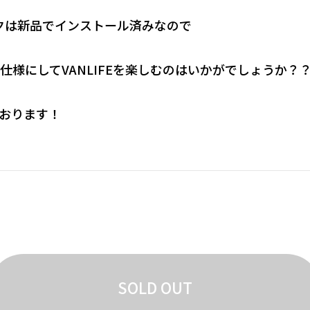
クは新品でインストール済みなので
仕様にしてVANLIFEを楽しむのはいかがでしょうか？
おります！
SOLD OUT