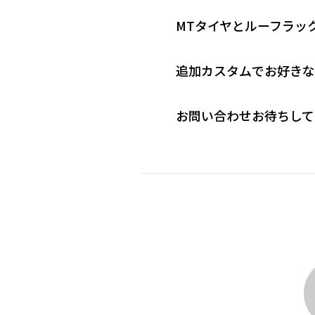
MTタイヤとルーフラッ
追加カスタムでお好きな
お問い合わせお待ちして