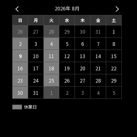
2026年 8月
日
月
火
水
木
金
土
26
27
28
29
30
31
1
2
3
4
5
6
7
8
9
10
11
12
13
14
15
16
17
18
19
20
21
22
23
24
25
26
27
28
29
30
31
1
2
3
4
5
休業日