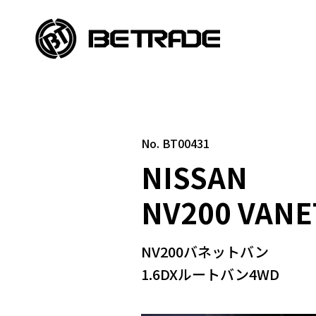
No. BT00431
NISSAN
NV200 VANE
NV200バネットバン
1.6DXルートバン4WD