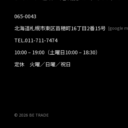
065-0043
北海道札幌市東区苗穂町16丁目2番15号
[
google 
TEL.
011-711-7474
10:00 – 19:00（土曜日10:00 – 18:30）
定休 火曜／日曜／祝日
© 2026 BE TRADE