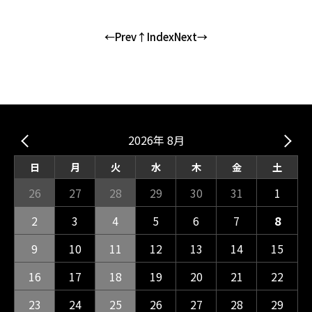
←Prev
↑Index
Next→
2026年 8月
日
月
火
水
木
金
土
26
27
28
29
30
31
1
2
3
4
5
6
7
8
9
10
11
12
13
14
15
16
17
18
19
20
21
22
23
24
25
26
27
28
29