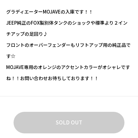
グラディエーターMOJAVEの入庫です！！
JEEP純正のFOX製別体タンクのショックや標準より２イン
チアップの足回り♪
フロントのオーバーフェンダーもリフトアップ用の純正品で
す☆
MOJAVE専用のオレンジのアクセントカラーがオシャレです
ね！！お問い合わせお待ちしております！！
SOLD OUT