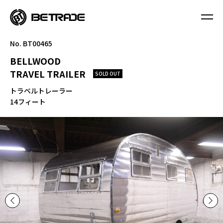
No. BT00465
BELLWOOD
TRAVEL TRAILER
SOLD OUT
トラベルトレーラー
14フィート