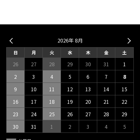
2026年 8月
日
月
火
水
木
金
土
26
27
28
29
30
31
1
2
3
4
5
6
7
8
9
10
11
12
13
14
15
16
17
18
19
20
21
22
23
24
25
26
27
28
29
30
31
1
2
3
4
5