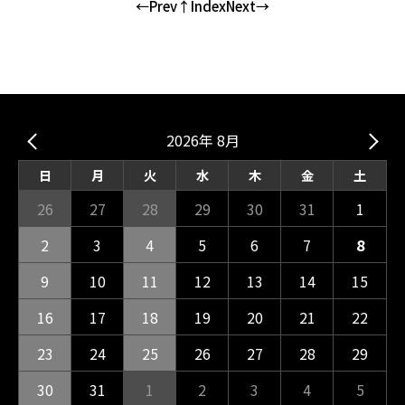
←Prev
↑Index
Next→
2026年 8月
日
月
火
水
木
金
土
26
27
28
29
30
31
1
2
3
4
5
6
7
8
9
10
11
12
13
14
15
16
17
18
19
20
21
22
23
24
25
26
27
28
29
30
31
1
2
3
4
5