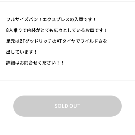
フルサイズバン！エクスプレスの入庫です！
8人乗りで内装がとても広々としているお車です！
足元はBFグッドリッチのATタイヤでワイルドさを
出しています！
詳細はお問合せください！！
SOLD OUT