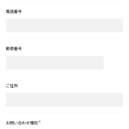
電話番号
郵便番号
ご住所
※
お問い合わせ種別