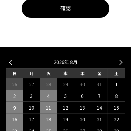
2026年 8月
日
月
火
水
木
金
土
26
27
28
29
30
31
1
2
3
4
5
6
7
8
9
10
11
12
13
14
15
16
17
18
19
20
21
22