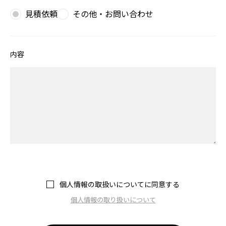
見積依頼
その他・お問い合わせ
内容
個人情報の取扱いについてに同意する
個人情報の取り扱いについて