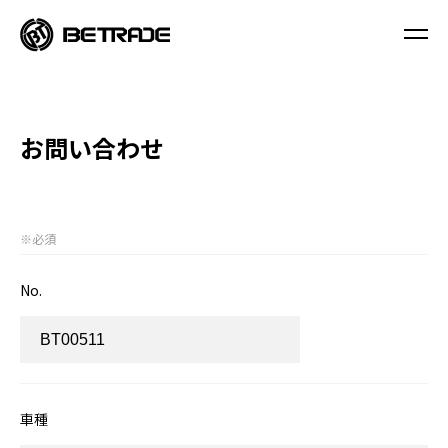
お問い合わせ
※必須
No.
車種